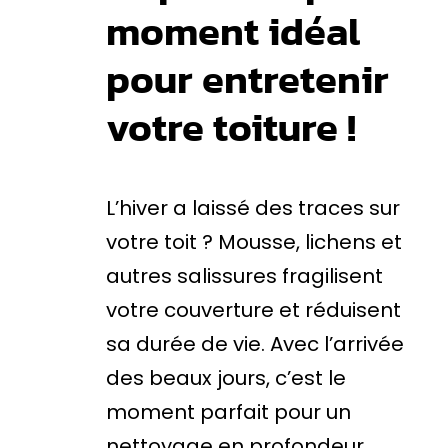
moment idéal
pour entretenir
votre toiture !
L’hiver a laissé des traces sur
votre toit ? Mousse, lichens et
autres salissures fragilisent
votre couverture et réduisent
sa durée de vie. Avec l’arrivée
des beaux jours, c’est le
moment parfait pour un
nettoyage en profondeur.