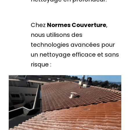
Chez
Normes Couverture
,
nous utilisons des
technologies avancées pour
un nettoyage efficace et sans
risque :