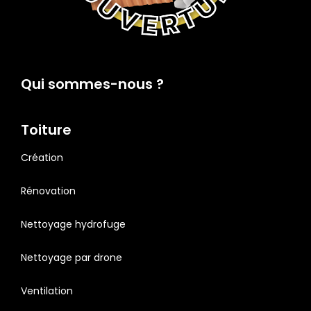
Qui sommes-nous ?
Toiture
Création
Rénovation
Nettoyage hydrofuge
Nettoyage par drone
Ventilation