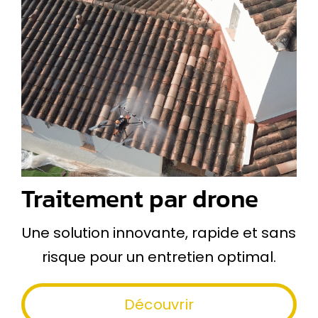
Traitement par drone
Une solution innovante, rapide et sans
risque pour un entretien optimal.
Découvrir