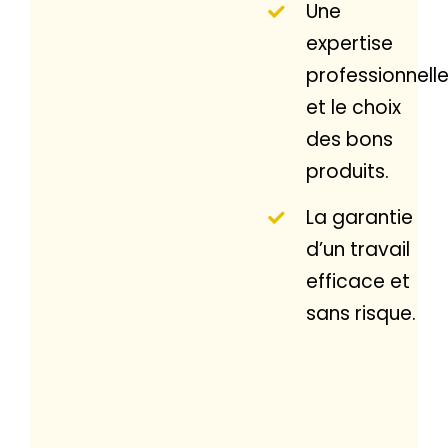
Une
expertise
professionnell
et le choix
des bons
produits.
La garantie
d’un travail
efficace et
sans risque.