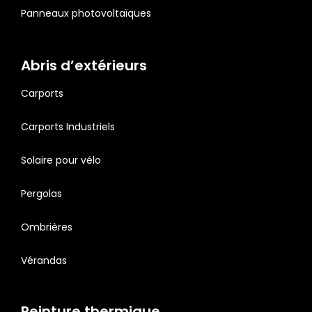
Panneaux photovoltaïques
Abris d’extérieurs
Carports
Carports Industriels
Solaire pour vélo
Pergolas
Ombrières
Vérandas
Peinture thermique