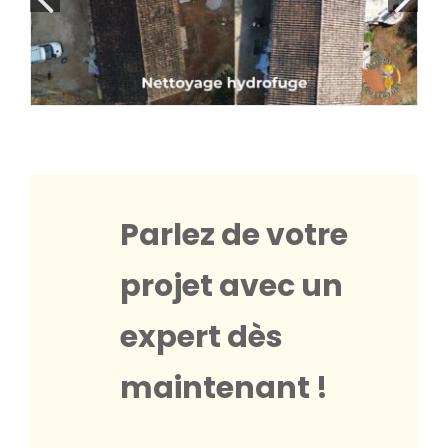
Parlez de votre
projet avec un
expert dès
maintenant !