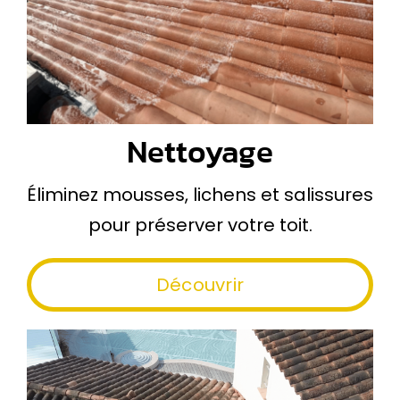
Nettoyage
Éliminez mousses, lichens et salissures
pour préserver votre toit.
Découvrir