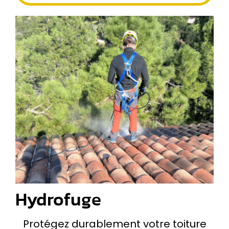
Hydrofuge
Protégez durablement votre toiture