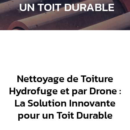
UN TOIT DURABLE
Nettoyage de Toiture
Hydrofuge et par Drone :
La Solution Innovante
pour un Toit Durable